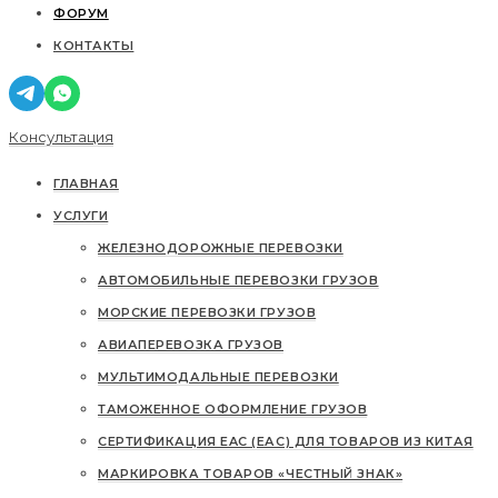
ФОРУМ
КОНТАКТЫ
Консультация
ГЛАВНАЯ
УСЛУГИ
ЖЕЛЕЗНОДОРОЖНЫЕ ПЕРЕВОЗКИ
АВТОМОБИЛЬНЫЕ ПЕРЕВОЗКИ ГРУЗОВ
МОРСКИЕ ПЕРЕВОЗКИ ГРУЗОВ
АВИАПЕРЕВОЗКА ГРУЗОВ
МУЛЬТИМОДАЛЬНЫЕ ПЕРЕВОЗКИ
ТАМОЖЕННОЕ ОФОРМЛЕНИЕ ГРУЗОВ
СЕРТИФИКАЦИЯ EAC (ЕАС) ДЛЯ ТОВАРОВ ИЗ КИТАЯ
МАРКИРОВКА ТОВАРОВ «ЧЕСТНЫЙ ЗНАК»