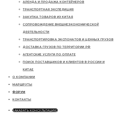
АРЕНДА И ПРОДАЖА КОНТЕЙНЕРОВ
ТРАНСПОРТНАЯ ЭКСПЕДИЦИЯ
ЗАКУПКА ТОВАРОВ ИЗ КИТАЯ
СОПРОВОЖДЕНИЕ ВНЕШНЕЭКОНОМИЧЕСКОЙ
ДЕЯТЕЛЬНОСТИ
ТРАНСПОРТИРОВКА ЭКСПОНАТОВ И ЦЕННЫХ ГРУЗОВ
ДОСТАВКА ГРУЗОВ ПО ТЕРРИТОРИИ РФ
АГЕНТСКИЕ УСЛУГИ ПО ОПЛАТЕ
ПОИСК ПОСТАВЩИКОВ И КЛИЕНТОВ В РОССИИ И
КИТАЕ
О КОМПАНИИ
МАРШРУТЫ
ФОРУМ
КОНТАКТЫ
ЗАКАЗАТЬ КОНСУЛЬТАЦИЮ