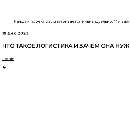
Каждый проект рассматривается индивидуально. Мы адап
19
Дек 2023
ЧТО ТАКОЕ ЛОГИСТИКА И ЗАЧЕМ ОНА НУ
admin
�