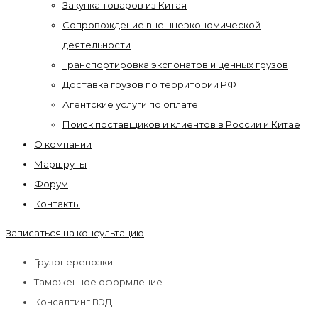
Закупка товаров из Китая
Сопровождение внешнеэкономической
деятельности
Транспортировка экспонатов и ценных грузов
Доставка грузов по территории РФ
Агентские услуги по оплате
Поиск поставщиков и клиентов в России и Китае
О компании
Маршруты
Форум
Контакты
Записаться на консультацию
Грузоперевозки
Таможенное оформление
Консалтинг ВЭД