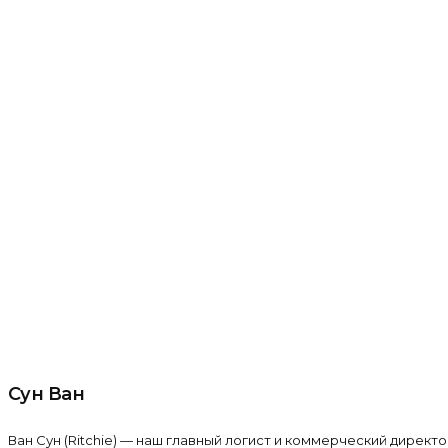
Сун Ван
Ван Сун (Ritchie) — наш главный логист и коммерческий директ