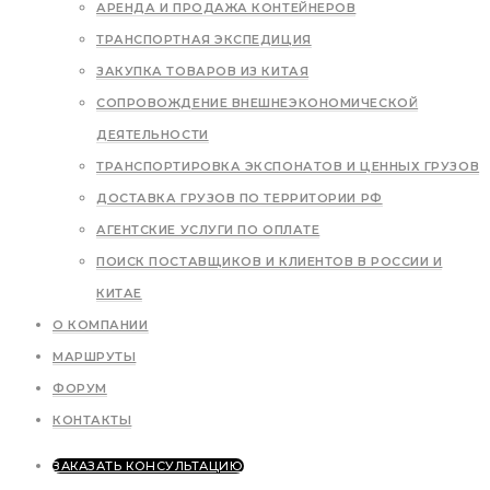
АРЕНДА И ПРОДАЖА КОНТЕЙНЕРОВ
ТРАНСПОРТНАЯ ЭКСПЕДИЦИЯ
ЗАКУПКА ТОВАРОВ ИЗ КИТАЯ
СОПРОВОЖДЕНИЕ ВНЕШНЕЭКОНОМИЧЕСКОЙ
ДЕЯТЕЛЬНОСТИ
ТРАНСПОРТИРОВКА ЭКСПОНАТОВ И ЦЕННЫХ ГРУЗОВ
ДОСТАВКА ГРУЗОВ ПО ТЕРРИТОРИИ РФ
АГЕНТСКИЕ УСЛУГИ ПО ОПЛАТЕ
ПОИСК ПОСТАВЩИКОВ И КЛИЕНТОВ В РОССИИ И
КИТАЕ
О КОМПАНИИ
МАРШРУТЫ
ФОРУМ
КОНТАКТЫ
ЗАКАЗАТЬ КОНСУЛЬТАЦИЮ