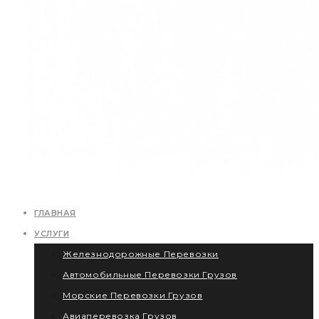
ГЛАВНАЯ
УСЛУГИ
Железнодорожные Перевозки
Автомобильные Перевозки Грузов
Морские Перевозки Грузов
Авиаперевозка Грузов