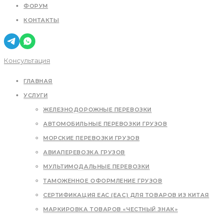
ФОРУМ
КОНТАКТЫ
Консультация
ГЛАВНАЯ
УСЛУГИ
ЖЕЛЕЗНОДОРОЖНЫЕ ПЕРЕВОЗКИ
АВТОМОБИЛЬНЫЕ ПЕРЕВОЗКИ ГРУЗОВ
МОРСКИЕ ПЕРЕВОЗКИ ГРУЗОВ
АВИАПЕРЕВОЗКА ГРУЗОВ
МУЛЬТИМОДАЛЬНЫЕ ПЕРЕВОЗКИ
ТАМОЖЕННОЕ ОФОРМЛЕНИЕ ГРУЗОВ
СЕРТИФИКАЦИЯ EAC (ЕАС) ДЛЯ ТОВАРОВ ИЗ КИТАЯ
МАРКИРОВКА ТОВАРОВ «ЧЕСТНЫЙ ЗНАК»