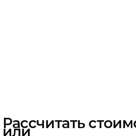
Рассчитать стоим
или